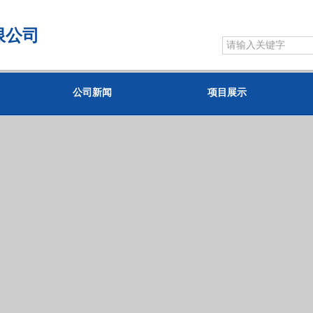
限公司
公司新闻
项目展示