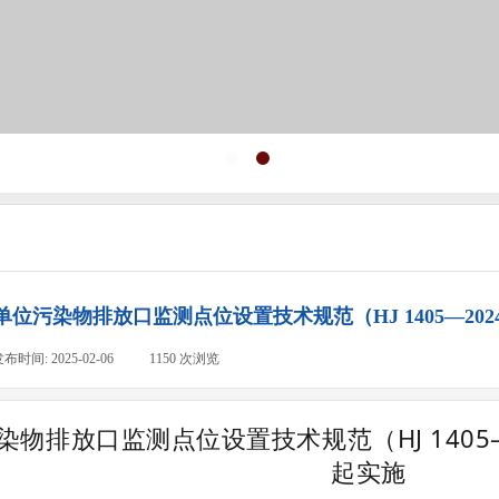
位污染物排放口监测点位设置技术规范（HJ 1405—202
发布时间:
2025-02-06
|
1150
次浏览
|
物排放口监测点位设置技术规范（HJ 1405—
起实施